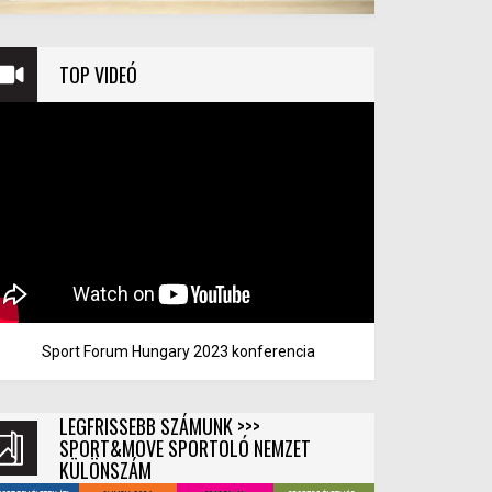
TOP VIDEÓ
Sport Forum Hungary 2023 konferencia
LEGFRISSEBB SZÁMUNK >>>
SPORT&MOVE SPORTOLÓ NEMZET
KÜLÖNSZÁM