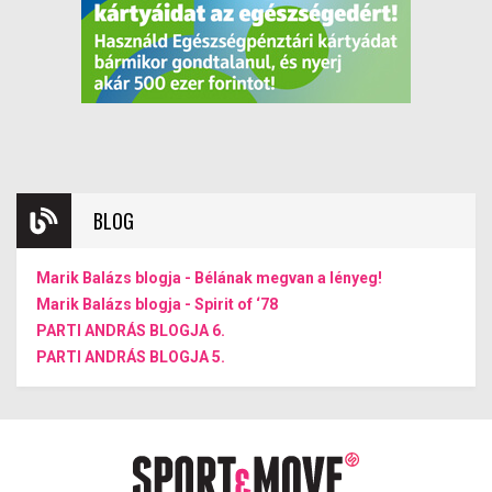
BLOG
Marik Balázs blogja - Bélának megvan a lényeg!
Marik Balázs blogja - Spirit of ‘78
PARTI ANDRÁS BLOGJA 6.
PARTI ANDRÁS BLOGJA 5.