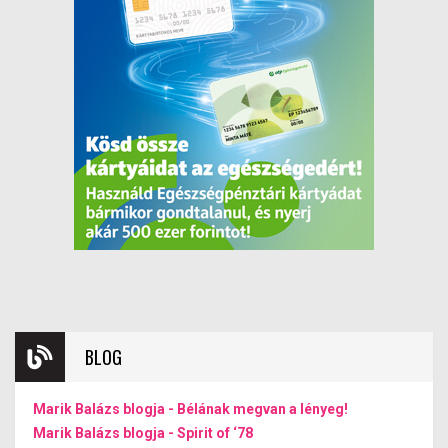
BLOG
Marik Balázs blogja - Bélának megvan a lényeg!
Marik Balázs blogja - Spirit of ‘78